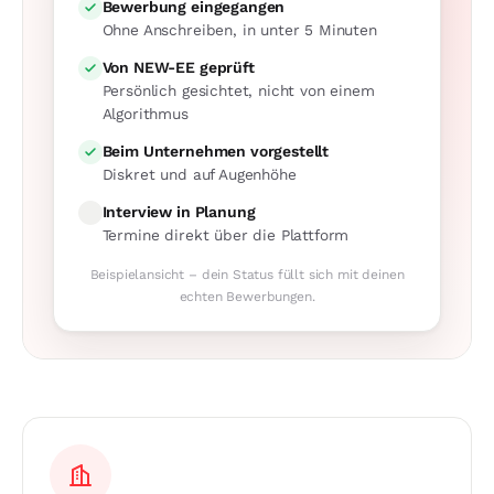
Bewerbung eingegangen
Ohne Anschreiben, in unter 5 Minuten
Von NEW-EE geprüft
Persönlich gesichtet, nicht von einem
Algorithmus
Beim Unternehmen vorgestellt
Diskret und auf Augenhöhe
Interview in Planung
Termine direkt über die Plattform
Beispielansicht – dein Status füllt sich mit deinen
echten Bewerbungen.