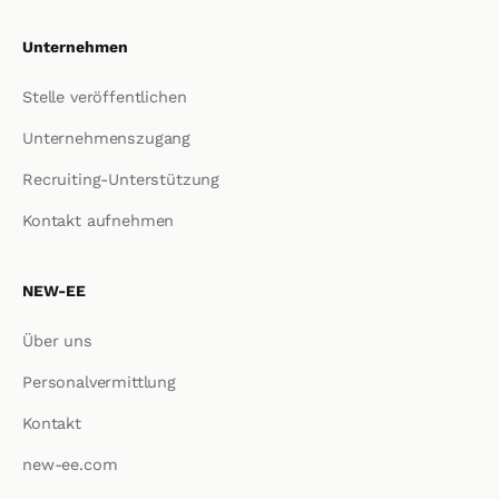
Unternehmen
Stelle veröffentlichen
Unternehmenszugang
Recruiting-Unterstützung
Kontakt aufnehmen
NEW-EE
Über uns
Personalvermittlung
Kontakt
new-ee.com