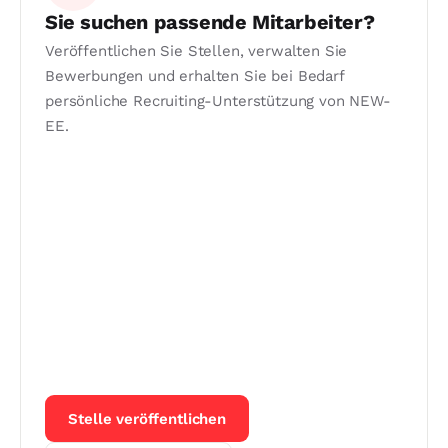
Sie suchen passende Mitarbeiter?
Veröffentlichen Sie Stellen, verwalten Sie
Bewerbungen und erhalten Sie bei Bedarf
persönliche Recruiting-Unterstützung von NEW-
EE.
Stelle veröffentlichen