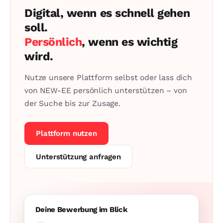
Digital, wenn es schnell gehen
soll.
Persönlich
, wenn es wichtig
wird.
Nutze unsere Plattform selbst oder lass dich
von NEW-EE persönlich unterstützen – von
der Suche bis zur Zusage.
Plattform nutzen
Unterstützung anfragen
Deine Bewerbung im Blick