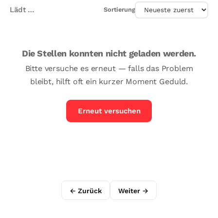
Lädt …
Sortierung
Die Stellen konnten nicht geladen werden.
Bitte versuche es erneut — falls das Problem
bleibt, hilft oft ein kurzer Moment Geduld.
Erneut versuchen
← Zurück
Weiter →
Seite 1 von 1