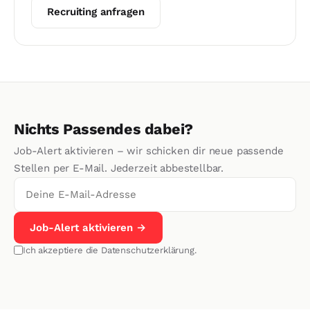
Recruiting anfragen
Nichts Passendes dabei?
Job-Alert aktivieren – wir schicken dir neue passende
Stellen per E-Mail. Jederzeit abbestellbar.
Job-Alert aktivieren →
Ich akzeptiere die
Datenschutzerklärung
.