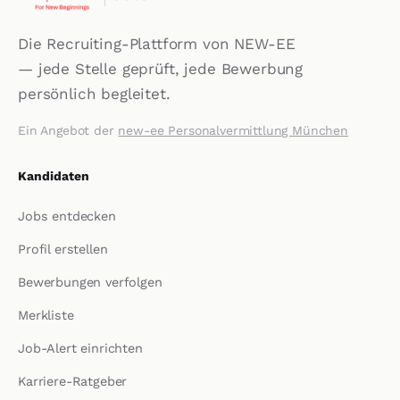
Die Recruiting-Plattform von NEW-EE
— jede Stelle geprüft, jede Bewerbung
persönlich begleitet.
Ein Angebot der
new-ee Personalvermittlung München
Kandidaten
Jobs entdecken
Profil erstellen
Bewerbungen verfolgen
Merkliste
Job-Alert einrichten
Karriere-Ratgeber