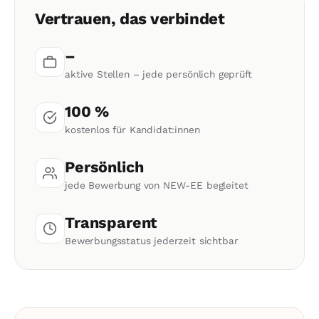
Vertrauen, das verbindet
–
aktive Stellen – jede persönlich geprüft
100 %
kostenlos für Kandidat:innen
Persönlich
jede Bewerbung von NEW-EE begleitet
Transparent
Bewerbungsstatus jederzeit sichtbar