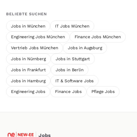
BELIEBTE SUCHEN
Jobs in München
IT Jobs München
Engineering Jobs München
Finance Jobs München
Vertrieb Jobs München
Jobs in Augsburg
Jobs in Nürnberg
Jobs in Stuttgart
Jobs in Frankfurt
Jobs in Berlin
Jobs in Hamburg
IT & Software Jobs
Engineering Jobs
Finance Jobs
Pflege Jobs
Jobs