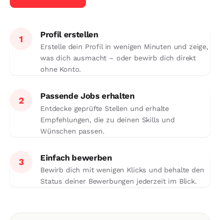
Profil erstellen
1
Erstelle dein Profil in wenigen Minuten und zeige,
was dich ausmacht – oder bewirb dich direkt
ohne Konto.
Passende Jobs erhalten
2
Entdecke geprüfte Stellen und erhalte
Empfehlungen, die zu deinen Skills und
Wünschen passen.
Einfach bewerben
3
Bewirb dich mit wenigen Klicks und behalte den
Status deiner Bewerbungen jederzeit im Blick.