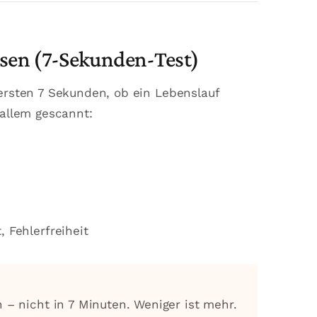
esen (7-Sekunden-Test)
 ersten 7 Sekunden, ob ein Lebenslauf
 allem gescannt:
, Fehlerfreiheit
– nicht in 7 Minuten. Weniger ist mehr.