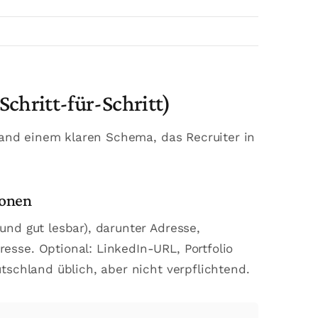
Schritt-für-Schritt)
hland einem klaren Schema, das Recruiter in
ionen
und gut lesbar), darunter Adresse,
sse. Optional: LinkedIn-URL, Portfolio
tschland üblich, aber nicht verpflichtend.