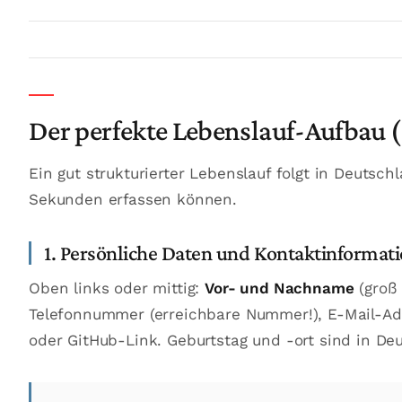
Der perfekte Lebenslauf-Aufbau (
Ein gut strukturierter Lebenslauf folgt in Deutsc
Sekunden erfassen können.
1. Persönliche Daten und Kontaktinformat
Oben links oder mittig:
Vor- und Nachname
(groß 
Telefonnummer (erreichbare Nummer!), E-Mail-Adre
oder GitHub-Link. Geburtstag und -ort sind in Deu