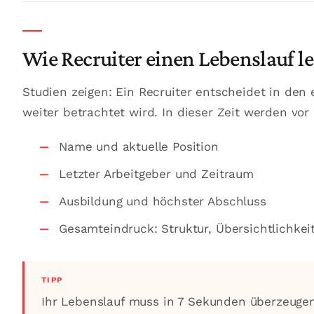
Wie Recruiter einen Lebenslauf l
Studien zeigen: Ein Recruiter entscheidet in den
weiter betrachtet wird. In dieser Zeit werden vor
Name und aktuelle Position
Letzter Arbeitgeber und Zeitraum
Ausbildung und höchster Abschluss
Gesamteindruck: Struktur, Übersichtlichkeit
Ihr Lebenslauf muss in 7 Sekunden überzeugen 