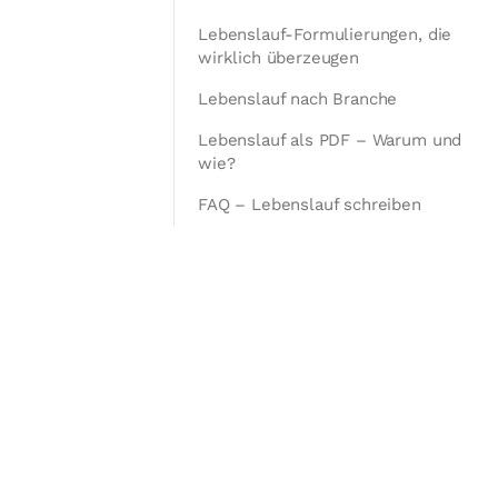
Lebenslauf-Formulierungen, die
wirklich überzeugen
Lebenslauf nach Branche
Lebenslauf als PDF – Warum und
wie?
FAQ – Lebenslauf schreiben