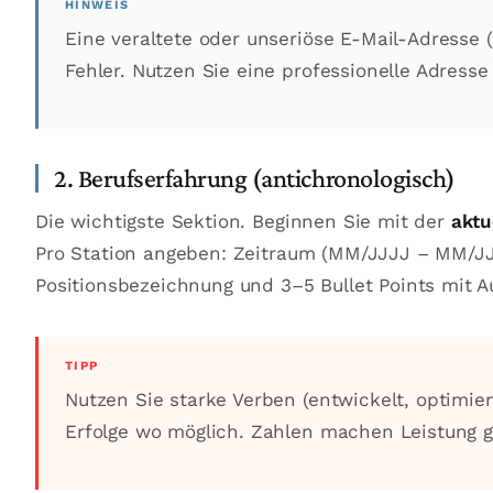
Eine veraltete oder unseriöse E-Mail-Adresse (
Fehler. Nutzen Sie eine professionelle Adress
2. Berufserfahrung (antichronologisch)
Die wichtigste Sektion. Beginnen Sie mit der
aktu
Pro Station angeben: Zeitraum (MM/JJJJ – MM/JJ
Positionsbezeichnung und 3–5 Bullet Points mit A
Nutzen Sie starke Verben (entwickelt, optimier
Erfolge wo möglich. Zahlen machen Leistung gr