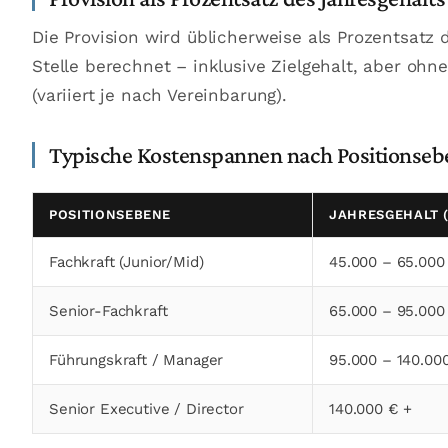
Die Provision wird üblicherweise als Prozentsatz
Stelle berechnet – inklusive Zielgehalt, aber o
(variiert je nach Vereinbarung).
Typische Kostenspannen nach Positionseb
POSITIONSEBENE
JAHRESGEHALT (
Fachkraft (Junior/Mid)
45.000 – 65.000
Senior-Fachkraft
65.000 – 95.000
Führungskraft / Manager
95.000 – 140.00
Senior Executive / Director
140.000 € +