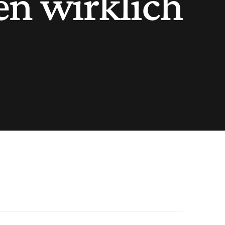
n wirklich