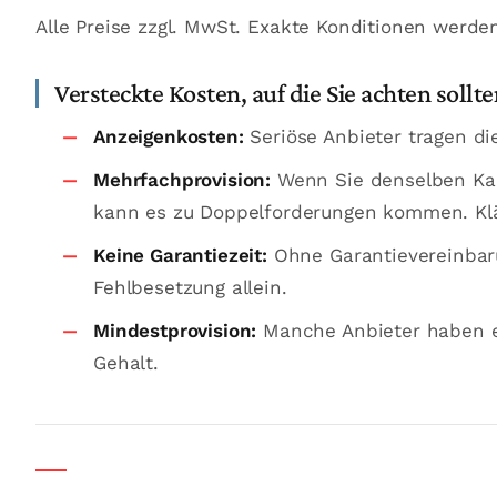
Alle Preise zzgl. MwSt. Exakte Konditionen werden 
Versteckte Kosten, auf die Sie achten sollt
Anzeigenkosten:
Seriöse Anbieter tragen die
Mehrfachprovision:
Wenn Sie denselben Kan
kann es zu Doppelforderungen kommen. Klär
Keine Garantiezeit:
Ohne Garantievereinbaru
Fehlbesetzung allein.
Mindestprovision:
Manche Anbieter haben e
Gehalt.