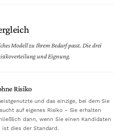
ergleich
lches Modell zu Ihrem Bedarf passt. Die drei
Risikoverteilung und Eignung.
ohne Risiko
eistgenutzte und das einzige, bei dem Sie
 sucht auf eigenes Risiko – Sie erhalten
chließlich dann, wenn Sie einen Kandidaten
ist dies der Standard.