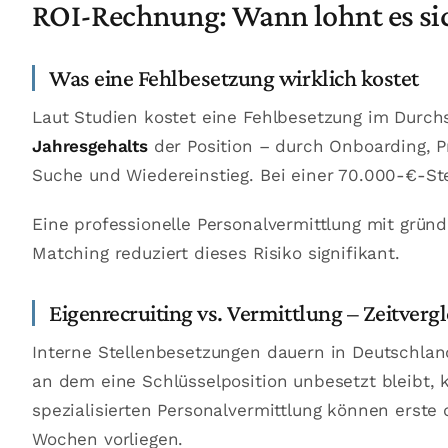
ROI-Rechnung: Wann lohnt es si
Was eine Fehlbesetzung wirklich kostet
Laut Studien kostet eine Fehlbesetzung im Durch
Jahresgehalts
der Position – durch Onboarding, Pr
Suche und Wiedereinstieg. Bei einer 70.000-€-Ste
Eine professionelle Personalvermittlung mit grün
Matching reduziert dieses Risiko signifikant.
Eigenrecruiting vs. Vermittlung – Zeitvergl
Interne Stellenbesetzungen dauern in Deutschlan
an dem eine Schlüsselposition unbesetzt bleibt, k
spezialisierten Personalvermittlung können erste q
Wochen vorliegen.