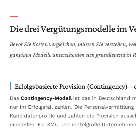
Die drei Vergütungsmodelle im V
Bevor Sie Kosten vergleichen, müssen Sie verstehen, we
gängigen Modelle unterscheiden sich grundlegend in 
Erfolgsbasierte Provision (Contingency) – 
Das
Contingency-Modell
ist das in Deutschland m
nur im Erfolgsfall zahlen. Die Personalvermittlung
Kandidatenprofile und zahlen die Provision auss
einstellen. Für KMU und mittelgroße Unternehmen 