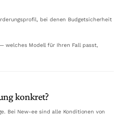
derungsprofil, bei denen Budgetsicherheit
 welches Modell für Ihren Fall passt,
ung konkret?
e. Bei New-ee sind alle Konditionen von