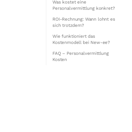
Was kostet eine
Personalvermittlung konkret?
ROI-Rechnung: Wann lohnt es
sich trotzdem?
Wie funktioniert das
Kostenmodell bei New-ee?
FAQ – Personalvermittlung
Kosten